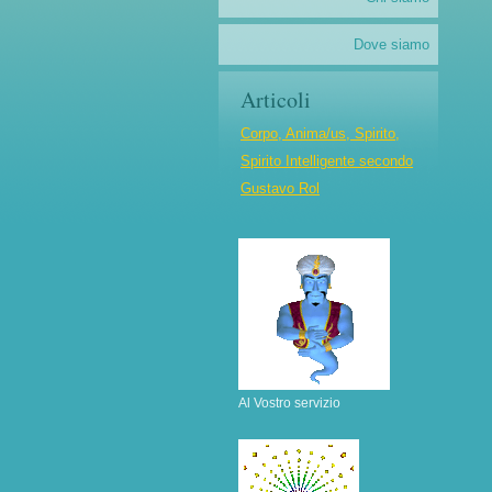
Dove siamo
Articoli
Corpo, Anima/us, Spirito,
Spirito Intelligente secondo
Gustavo Rol
Al Vostro servizio