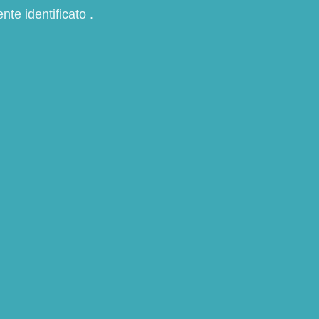
nte identificato .