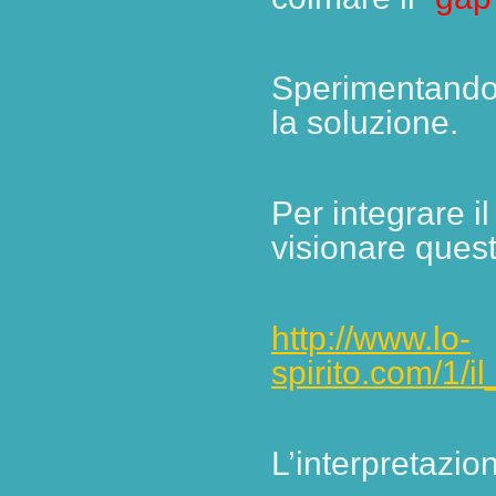
Sperimentando “
la soluzione.
Per integrare i
visionare quest
http://www.lo-
spirito.com/1/
L’interpretazion