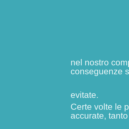
nel nostro com
conseguenze s
evitate.
Certe volte le
accurate, tanto